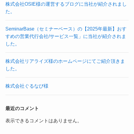
株式会社OSIE様の運営するブログに当社が紹介されまし
た。
SeminarBase（セミナーベース）の【2025年最新】おす
すめの営業代行会社/サービス一覧」に当社が紹介されま
した。
株式会社リアライズ様のホームページにてご紹介頂きま
した。
株式会社ぐるなび様
最近のコメント
表示できるコメントはありません。