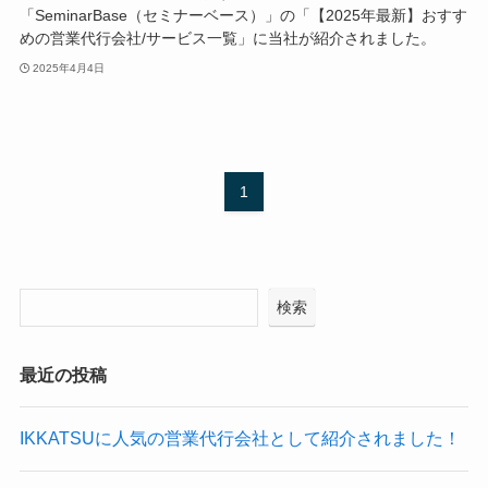
「SeminarBase（セミナーベース）」の「【2025年最新】おすす
めの営業代行会社/サービス一覧」に当社が紹介されました。
2025年4月4日
1
検索
最近の投稿
IKKATSUに人気の営業代行会社として紹介されました！