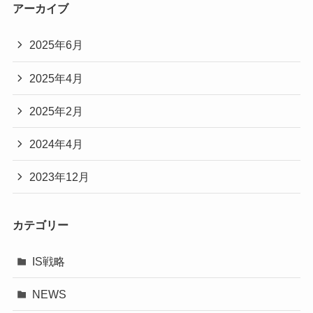
アーカイブ
2025年6月
2025年4月
2025年2月
2024年4月
2023年12月
カテゴリー
IS戦略
NEWS