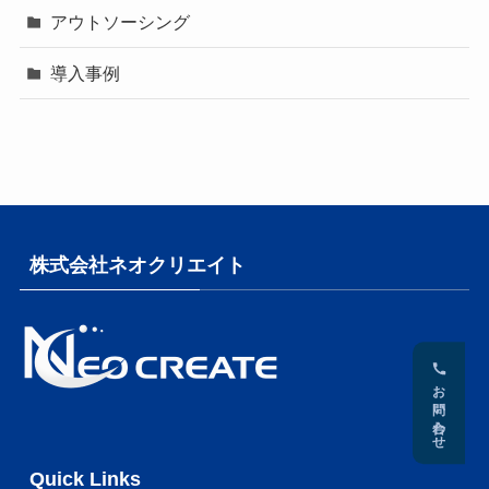
アウトソーシング
導入事例
株式会社ネオクリエイト
お問い合わせ
Quick Links