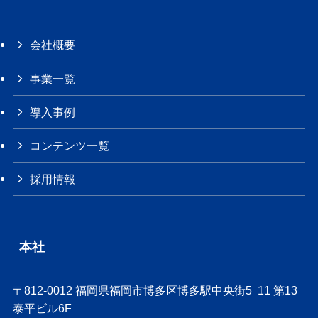
会社概要
事業一覧
導入事例
コンテンツ一覧
採用情報
本社
〒812-0012 福岡県福岡市博多区博多駅中央街5ｰ11 第13
泰平ビル6F