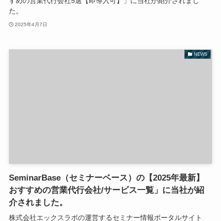
すめの営業代行会社5選【即導入可】」に当社が紹介されまし
た。
2025年4月7日
NEWS
SeminarBase（セミナーベース）の【2025年最新】
おすすめの営業代行会社/サービス一覧」に当社が紹
介されました。
株式会社エックスラボの運営するセミナー情報ポータルサイト