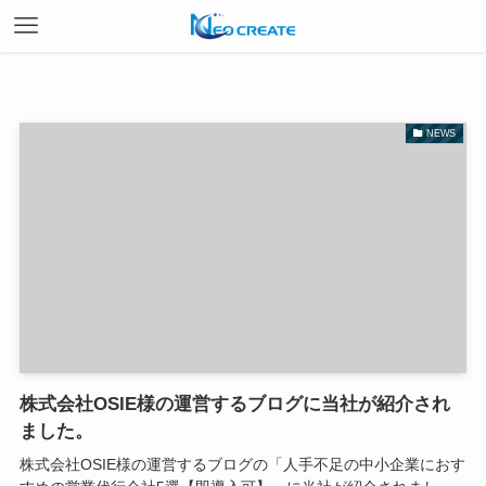
NEWS
株式会社OSIE様の運営するブログに当社が紹介され
ました。
株式会社OSIE様の運営するブログの「人手不足の中小企業におす