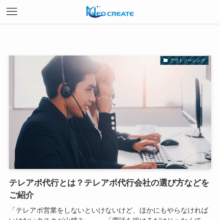
アウトソーシング
テレアポ代行とは？テレアポ代行会社の選び方などを
ご紹介
「テレアポ営業をしないといけないけど、ほかにもやらなければ