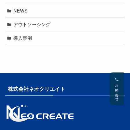
NEWS
アウトソーシング
導入事例
お問い合わせ
株式会社ネオクリエイト