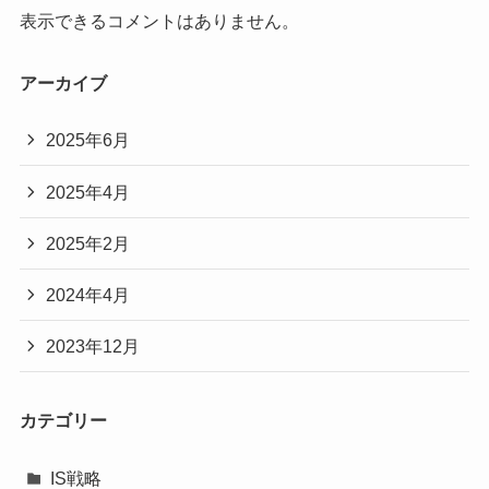
表示できるコメントはありません。
アーカイブ
2025年6月
2025年4月
2025年2月
2024年4月
2023年12月
カテゴリー
IS戦略