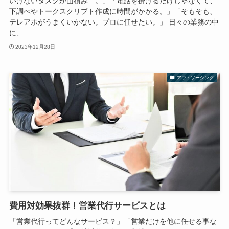
いけないタスクが山積み…。」「電話を掛けるだけじゃなくて、
下調べやトークスクリプト作成に時間がかかる。」「そもそも、
テレアポがうまくいかない。プロに任せたい。」 日々の業務の中
に、...
2023年12月28日
アウトソーシング
費用対効果抜群！営業代行サービスとは
「営業代行ってどんなサービス？」「営業だけを他に任せる事な