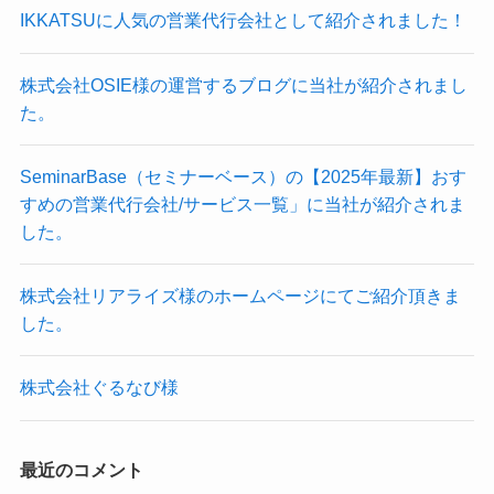
IKKATSUに人気の営業代行会社として紹介されました！
株式会社OSIE様の運営するブログに当社が紹介されまし
た。
SeminarBase（セミナーベース）の【2025年最新】おす
すめの営業代行会社/サービス一覧」に当社が紹介されま
した。
株式会社リアライズ様のホームページにてご紹介頂きま
した。
株式会社ぐるなび様
最近のコメント