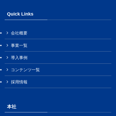
Quick Links
会社概要
事業一覧
導入事例
コンテンツ一覧
採用情報
本社