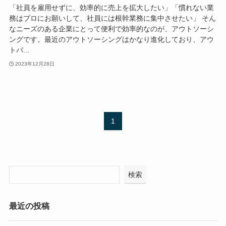
「社員を雇用せずに、効率的に売上を拡大したい」「慣れない業
務はプロにお願いして、社員には根幹業務に集中させたい」 そん
なニーズのある企業にとって便利で効率的なのが、アウトソーシ
ングです。最近のアウトソーシングはかなり進化しており、アウ
トバ...
2023年12月28日
1
検索
最近の投稿