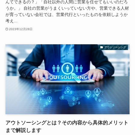
んてできるの？」「自社以外の人間に営業を任せてもいいのだろ
うか。」 自社の営業がうまくいっていない方や、営業できる人材
が育っていない会社では、営業代行といったものを依頼しようか
考え...
2023年12月28日
アウトソーシング
アウトソーシングとは？その内容から具体的メリット
まで解説します